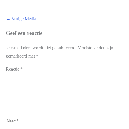
←
Vorige Media
Geef een reactie
Je e-mailadres wordt niet gepubliceerd.
Vereiste velden zijn
gemarkeerd met
*
Reactie
*
Naam*