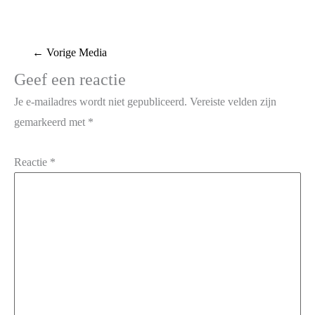
←
Vorige Media
Geef een reactie
Je e-mailadres wordt niet gepubliceerd.
Vereiste velden zijn
gemarkeerd met
*
Reactie
*