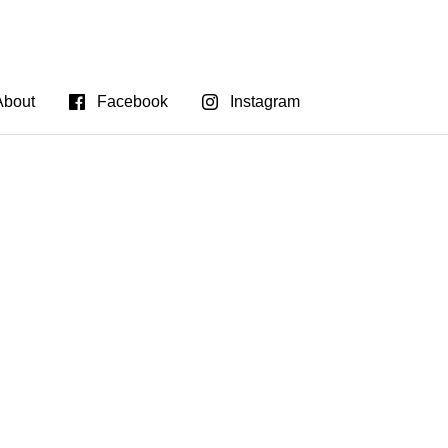
About
Facebook
Instagram