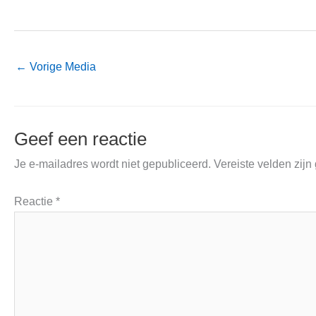
←
Vorige Media
Geef een reactie
Je e-mailadres wordt niet gepubliceerd.
Vereiste velden zij
Reactie
*