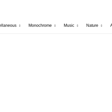
ellaneous
Monochrome
Music
Nature