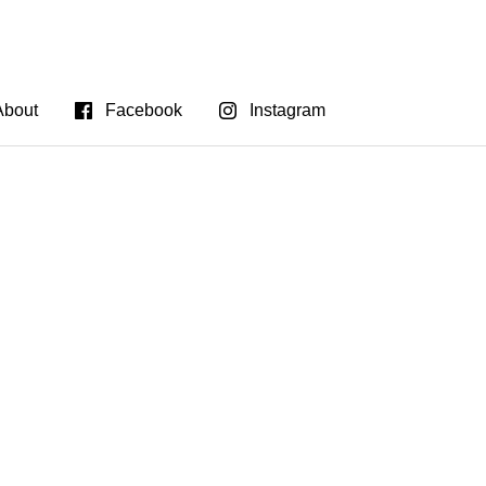
About
Facebook
Instagram