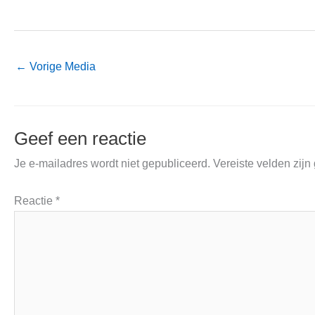
←
Vorige Media
Geef een reactie
Je e-mailadres wordt niet gepubliceerd.
Vereiste velden zij
Reactie
*