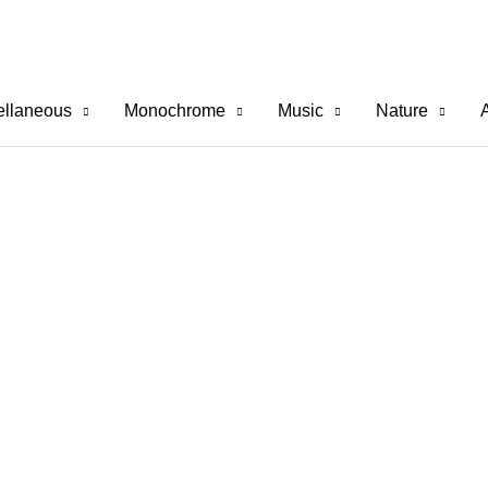
ellaneous
Monochrome
Music
Nature