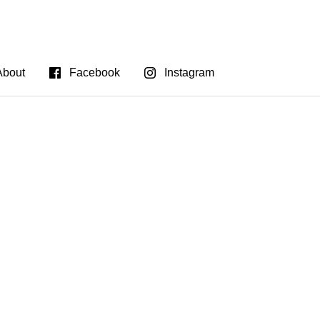
About
Facebook
Instagram