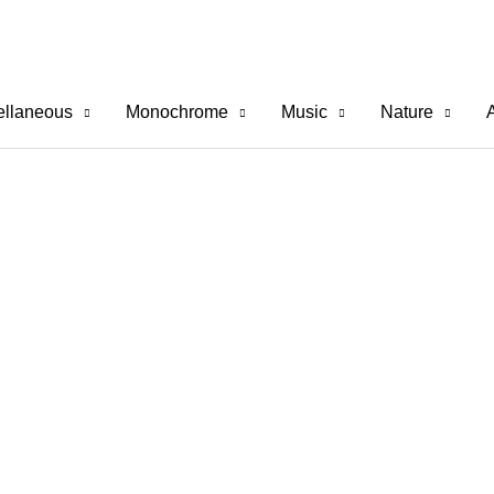
ellaneous
Monochrome
Music
Nature