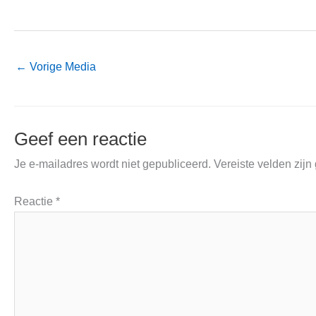
←
Vorige Media
Geef een reactie
Je e-mailadres wordt niet gepubliceerd.
Vereiste velden zij
Reactie
*