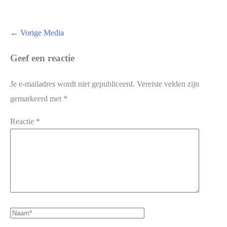
←
Vorige Media
Geef een reactie
Je e-mailadres wordt niet gepubliceerd.
Vereiste velden zijn
gemarkeerd met
*
Reactie
*
Naam*