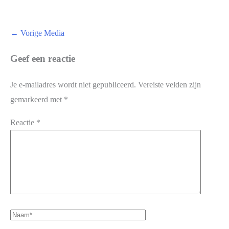
←
Vorige Media
Geef een reactie
Je e-mailadres wordt niet gepubliceerd.
Vereiste velden zijn
gemarkeerd met
*
Reactie
*
Naam*