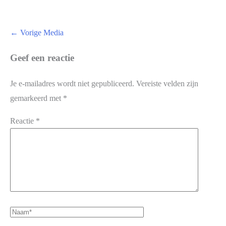
←
Vorige Media
Geef een reactie
Je e-mailadres wordt niet gepubliceerd.
Vereiste velden zijn
gemarkeerd met
*
Reactie
*
Naam*